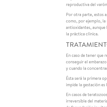
reproductiva del varón
Por otra parte, estos 
como, por ejemplo, la 
antioxidantes, aunque 
la práctica clínica.
TRATAMIEN
En caso de tener que r
conseguir el embarazo 
y cuando la concentrac
Ésta será la primera op
impide la gestación es
En casos de teratozoos
irreversible del materi