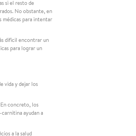
 si el resto de
rados. No obstante, en
s médicas para intentar
s difícil encontrar un
icas para lograr un
 vida y dejar los
. En concreto, los
-carnitina ayudan a
ios a la salud