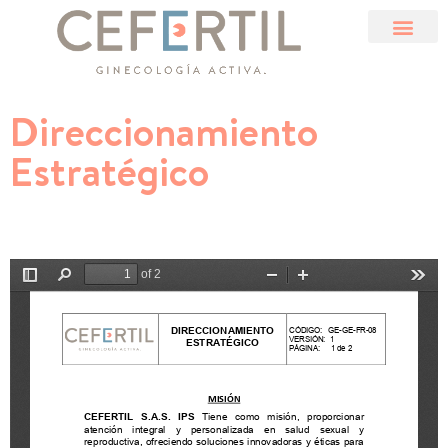
Direccionamiento
Estratégico