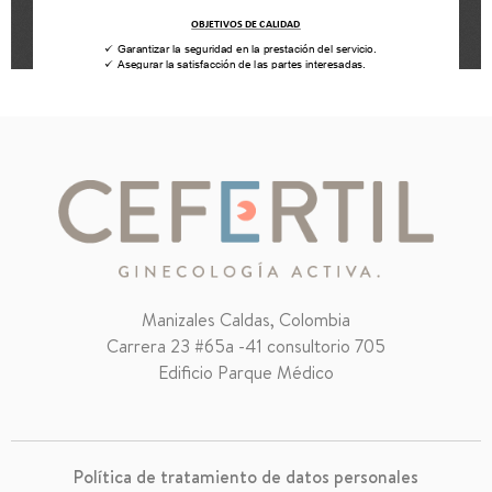
Manizales Caldas, Colombia
Carrera 23 #65a -41 consultorio 705
Edificio Parque Médico
Política de tratamiento de datos personales