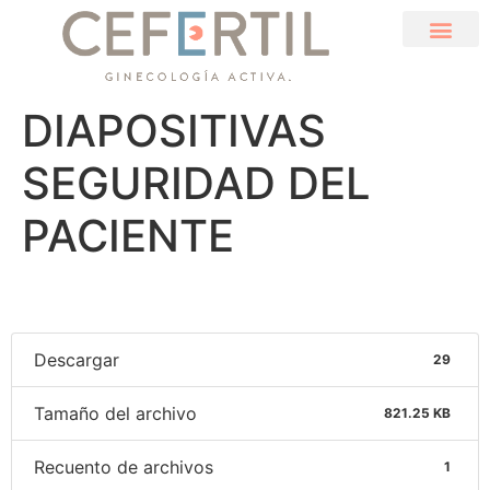
DIAPOSITIVAS
SEGURIDAD DEL
PACIENTE
Descargar
29
Tamaño del archivo
821.25 KB
Recuento de archivos
1