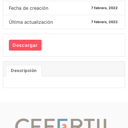
Fecha de creación
7 febrero, 2022
Última actualización
7 febrero, 2022
Descargar
Descripción