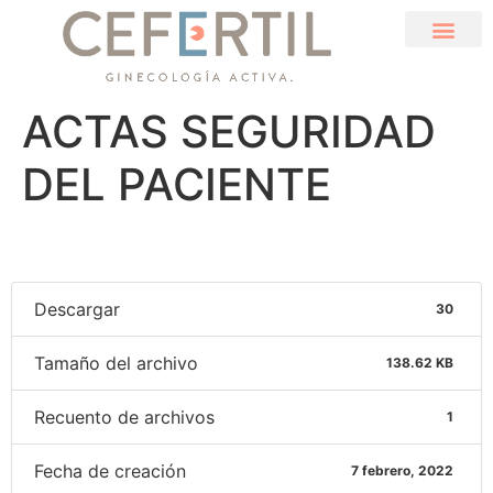
ACTAS SEGURIDAD
DEL PACIENTE
Descargar
30
Tamaño del archivo
138.62 KB
Recuento de archivos
1
Fecha de creación
7 febrero, 2022