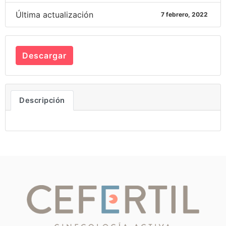
Última actualización
7 febrero, 2022
Descargar
Descripción