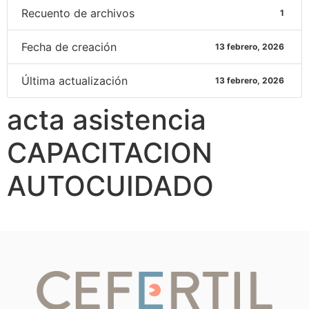
Recuento de archivos
1
Fecha de creación
13 febrero, 2026
Última actualización
13 febrero, 2026
acta asistencia
CAPACITACION
AUTOCUIDADO