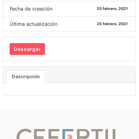
Fecha de creación
25 febrero, 2021
Última actualización
25 febrero, 2021
Descargar
Descripción