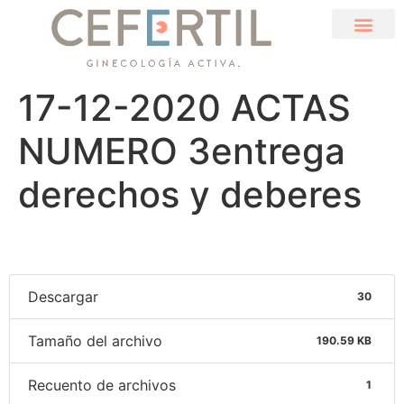
17-12-2020 ACTAS
NUMERO 3entrega
derechos y deberes
Descargar
30
Tamaño del archivo
190.59 KB
Recuento de archivos
1