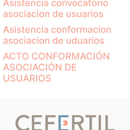
Asistencia convocatorio
asociacion de usuarios
Asistencia conformacion
asociacion de uduarios
ACTO CONFORMACIÓN
ASOCIACIÓN DE
USUARIOS