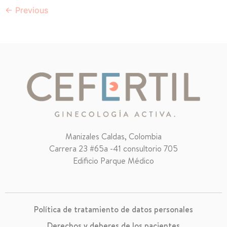
←
Previous
Manizales Caldas, Colombia
Carrera 23 #65a -41 consultorio 705
Edificio Parque Médico
Política de tratamiento de datos personales
Derechos y deberes de los pacientes