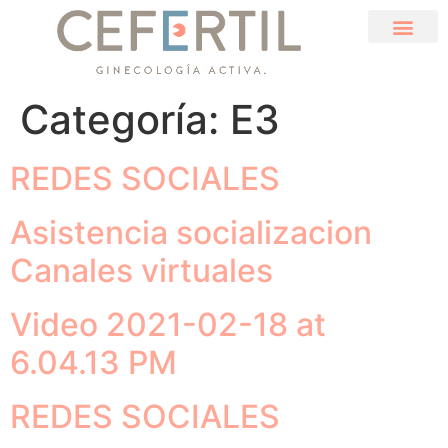
Categoría:
E3
REDES SOCIALES
Asistencia socializacion
Canales virtuales
Video 2021-02-18 at
6.04.13 PM
REDES SOCIALES