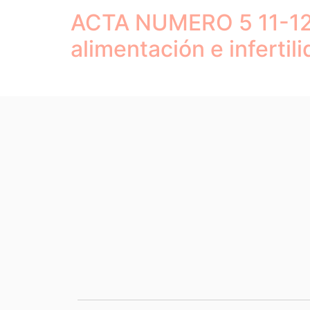
ACTA NUMERO 5 11-12-2
alimentación e infertil