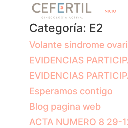
INICIO
Categoría:
E2
Volante síndrome ovari
EVIDENCIAS PARTICIP
EVIDENCIAS PARTICIPAC
Esperamos contigo
Blog pagina web
ACTA NUMERO 8 29-12-